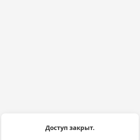
Доступ закрыт.