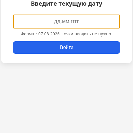
Введите текущую дату
Формат: 07.08.2026, точки вводить не нужно.
Войти